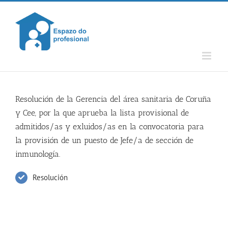
Skip
to
content
Resolución de la Gerencia del área sanitaria de Coruña
y Cee, por la que aprueba la lista provisional de
admitidos/as y exluidos/as en la convocatoria para
la provisión de un puesto de Jefe/a de sección de
inmunología.
Resolución