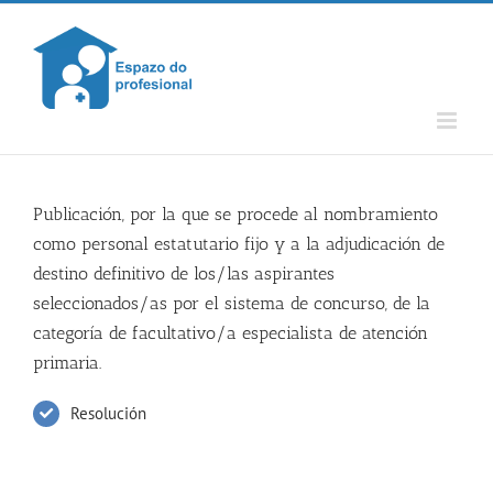
Skip
to
content
Publicación, por la que se procede al nombramiento
como personal estatutario fijo y a la adjudicación de
destino definitivo de los/las aspirantes
seleccionados/as por el sistema de concurso, de la
categoría de facultativo/a especialista de atención
primaria.
Resolución