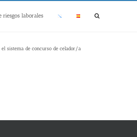
 riesgos laborales
r el sistema de concurso de celador/a