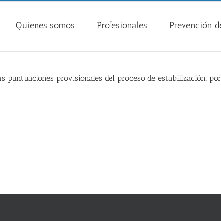
Quienes somos
Profesionales
Prevención de
s puntuaciones provisionales del proceso de estabilización, po