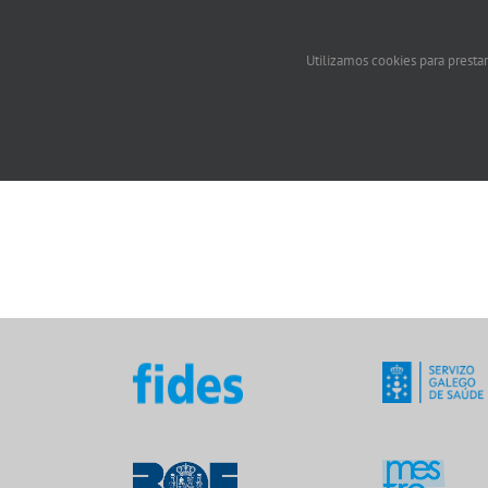
Utilizamos cookies para prestar