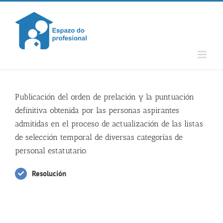
Skip
to
content
Publicación del orden de prelación y la puntuación
definitiva obtenida por las personas aspirantes
admitidas en el proceso de actualización de las listas
de selección temporal de diversas categorías de
personal estatutario.
Resolución