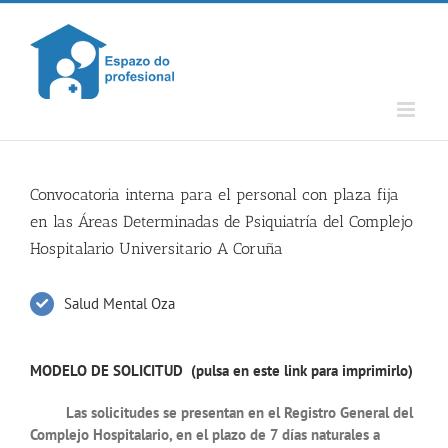
Skip
to
content
Convocatoria interna para el personal con plaza fija
en las Áreas Determinadas de Psiquiatría del Complejo
Hospitalario Universitario A Coruña
Salud Mental Oza
MODELO DE SOLICITUD (pulsa en este link para imprimirlo)
Las solicitudes se presentan en el Registro General del
Complejo Hospitalario, en el plazo de 7 días naturales a