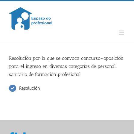
Skip
to
content
Resolución por la que se convoca concurso-oposición
para el ingreso en diversas categorías de personal
sanitario de formación profesional
Resolución