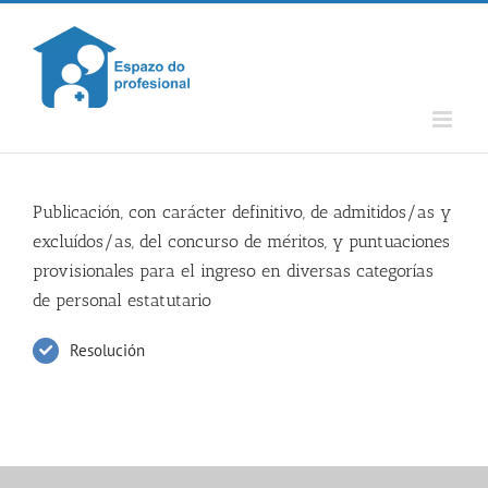
Skip
to
content
Publicación, con carácter definitivo, de admitidos/as y
excluídos/as, del concurso de méritos, y puntuaciones
provisionales para el ingreso en diversas categorías
de personal estatutario
Resolución