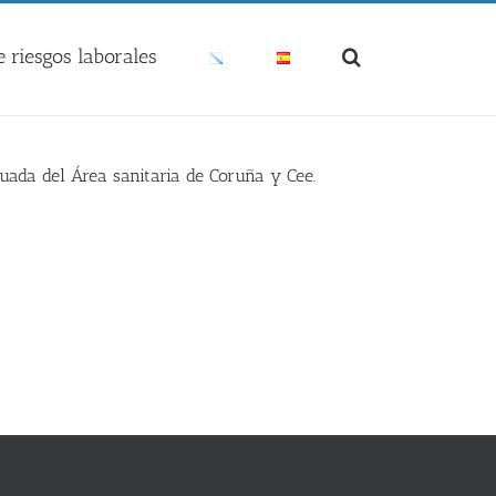
 riesgos laborales
uada del Área sanitaria de Coruña y Cee.