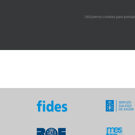
Utilizamos cookies para prestar