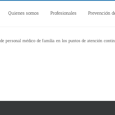
Quienes somos
Profesionales
Prevención de
de personal médico de familia en los puntos de atención contin