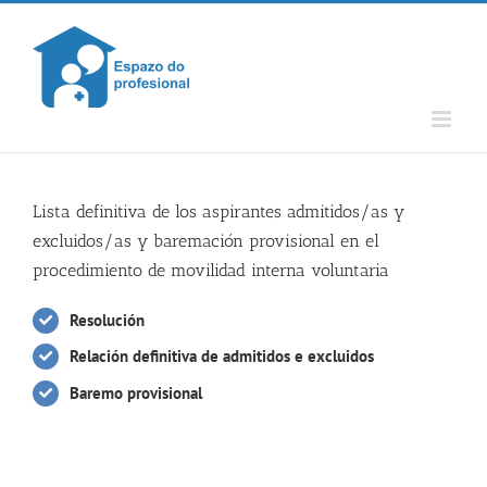
Skip
to
content
Lista definitiva de los aspirantes admitidos/as y
excluidos/as y baremación provisional en el
procedimiento de movilidad interna voluntaria
Resolución
Relación definitiva de admitidos e excluidos
Baremo provisional