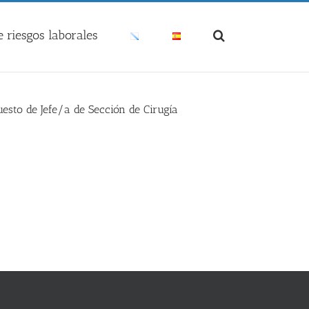
 riesgos laborales
esto de Jefe/a de Sección de Cirugía