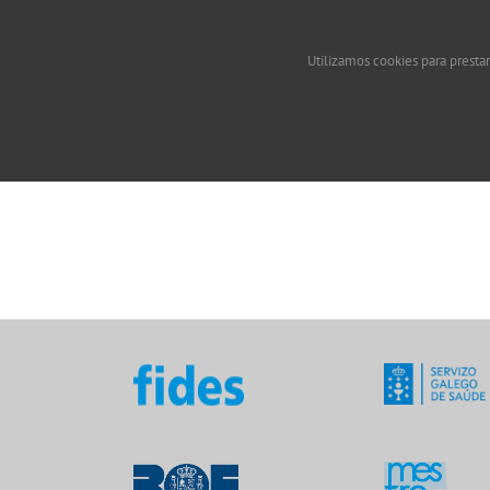
Utilizamos cookies para prestar