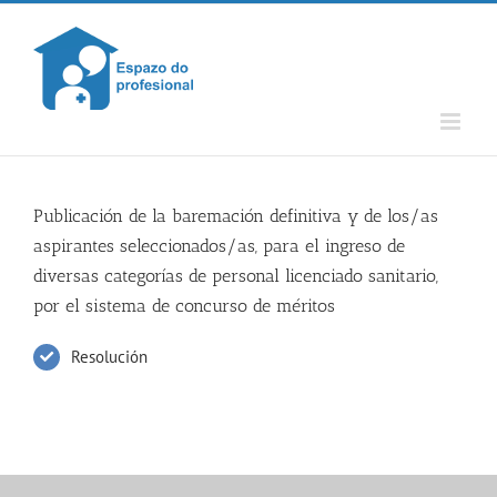
Skip
to
content
Publicación de la baremación definitiva y de los/as
aspirantes seleccionados/as, para el ingreso de
diversas categorías de personal licenciado sanitario,
por el sistema de concurso de méritos
Resolución