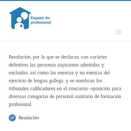
Skip
to
content
Resolución, por la que se declaran, con carácter
definitivo, las personas aspirantes admitidas y
excluídas, así como las exentas y no exentas del
ejercicio de lengua gallega, y se nombran los
tribunales calificadores en el concurso-oposición para
diversas categorías de personal sanitario de formación
profesional
Resolución