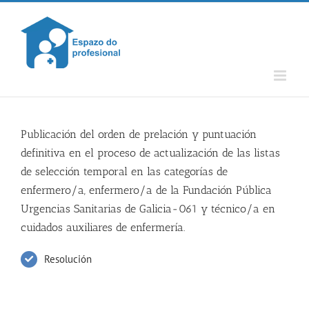
Skip
to
content
Publicación del orden de prelación y puntuación
definitiva en el proceso de actualización de las listas
de selección temporal en las categorías de
enfermero/a, enfermero/a de la Fundación Pública
Urgencias Sanitarias de Galicia-061 y técnico/a en
cuidados auxiliares de enfermería.
Resolución