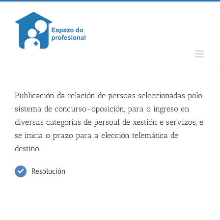
Skip
to
content
Publicación da relación de persoas seleccionadas polo
sistema de concurso-oposición, para o ingreso en
diversas categorías de persoal de xestión e servizos, e
se inicia o prazo para a elección telemática de
destino.
Resolución