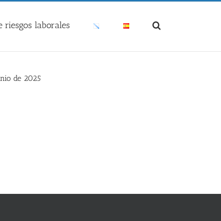
 riesgos laborales
unio de 2025