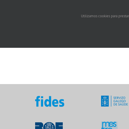
Utilizamos cookies para prestar