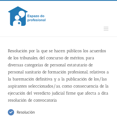
Skip
to
content
Resolución por la que se hacen públicos los acuerdos
de los tribunales, del concurso de méritos, para
diversas categorías de personal estatutario de
personal sanitario de formación profesional, relativos a
la baremación definitiva y a la publicación de los/las
aspirantes seleccionados/as, como consecuencia de la
ejecución del veredicto judicial firme que afecta a dita
resolución de convocatoria
Resolución