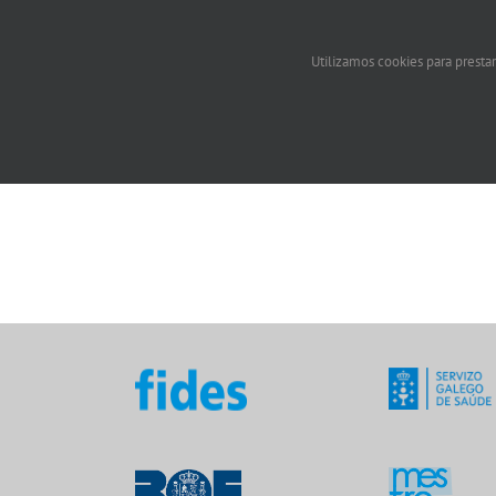
Utilizamos cookies para prestar