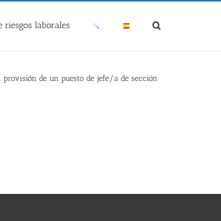
 riesgos laborales
a provisión de un puesto de jefe/a de sección