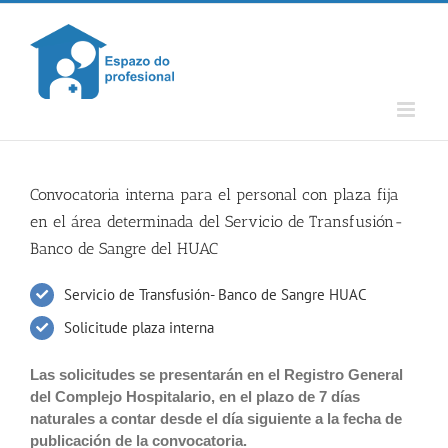
Skip
to
content
Convocatoria interna para el personal con plaza fija
en el área determinada del Servicio de Transfusión-
Banco de Sangre del HUAC
Servicio de Transfusión- Banco de Sangre HUAC
Solicitude plaza interna
Las solicitudes se presentarán en el Registro General
del Complejo Hospitalario, en el plazo de 7 días
naturales a contar desde el día siguiente a la fecha de
publicación de la convocatoria.