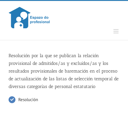
Skip
to
content
Resolución por la que se publican la relación
provisional de admitidos/as y excluídos/as y los
resultados provisionales de baremación en el proceso
de actualización de las listas de selección temporal de
diversas categorías de personal estatutario
Resolución