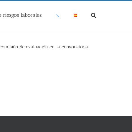
 riesgos laborales
 comisión de evaluación en la convocatoria