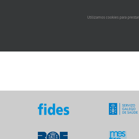
Utilizamos cookies para prestar