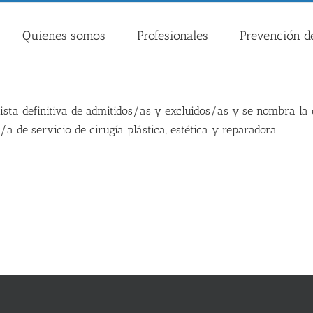
Quienes somos
Profesionales
Prevención de
lista definitiva de admitidos/as y excluidos/as y se nombra la
/a de servicio de cirugía plástica, estética y reparadora