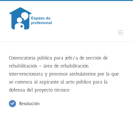
Skip
to
content
Convocatoria pública para jefe/a de sección de
rehabilitación – área de rehabilitación
intervencionista y procesos ambulatorios por la que
se convoca al aspirante al acto público para la
defensa del proyecto técnico
Resolución