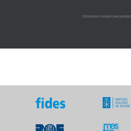
Utilizamos cookies para prestar