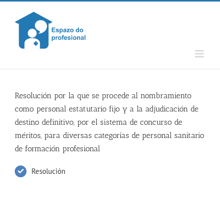
Skip
to
content
Resolución por la que se procede al nombramiento
como personal estatutario fijo y a la adjudicación de
destino definitivo, por el sistema de concurso de
méritos, para diversas categorías de personal sanitario
de formación profesional
Resolución