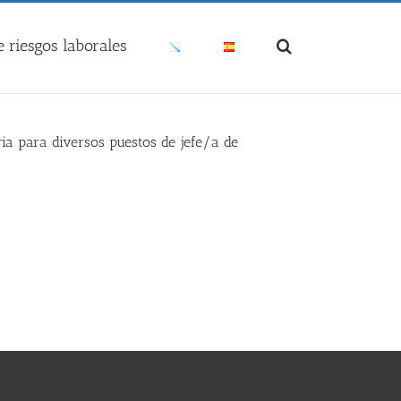
 riesgos laborales
ria para diversos puestos de jefe/a de