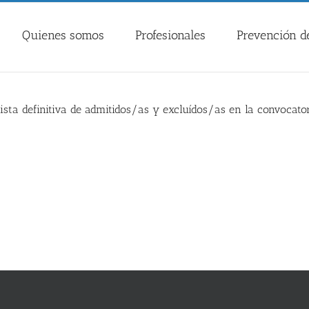
Quienes somos
Profesionales
Prevención de
lista definitiva de admitidos/as y excluídos/as en la convocato