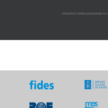
Utilizamos cookies para prestar os n