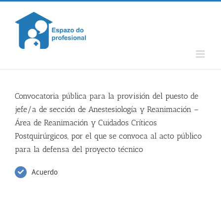
Skip
to
content
Convocatoria pública para la provisión del puesto de
jefe/a de sección de Anestesiología y Reanimación –
Área de Reanimación y Cuidados Críticos
Postquirúrgicos, por el que se convoca al acto público
para la defensa del proyecto técnico
Acuerdo