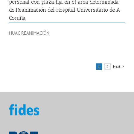
personal con plaza fija en el área determinada
de Reanimación del Hospital Universitario de A
Coruña
HUAC REANIMACIÓN
Next
1
2