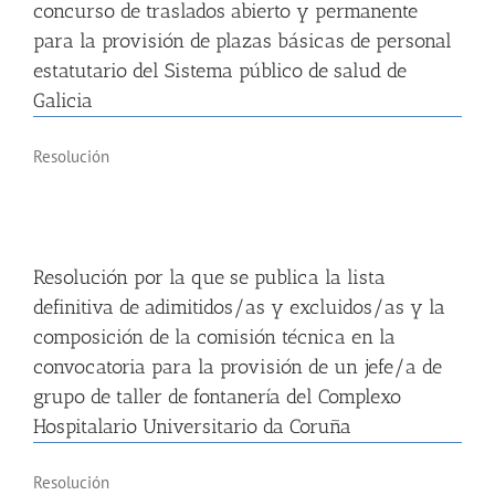
concurso de traslados abierto y permanente
para la provisión de plazas básicas de personal
estatutario del Sistema público de salud de
Galicia
Resolución
Resolución por la que se publica la lista
definitiva de adimitidos/as y excluidos/as y la
composición de la comisión técnica en la
convocatoria para la provisión de un jefe/a de
grupo de taller de fontanería del Complexo
Hospitalario Universitario da Coruña
Resolución