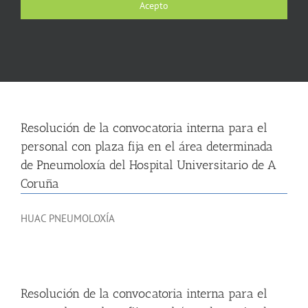
Acepto
de enfermería
Resolución
Resolución de la convocatoria interna para el
personal con plaza fija en el área determinada
de Pneumoloxía del Hospital Universitario de A
Coruña
HUAC PNEUMOLOXÍA
Resolución de la convocatoria interna para el