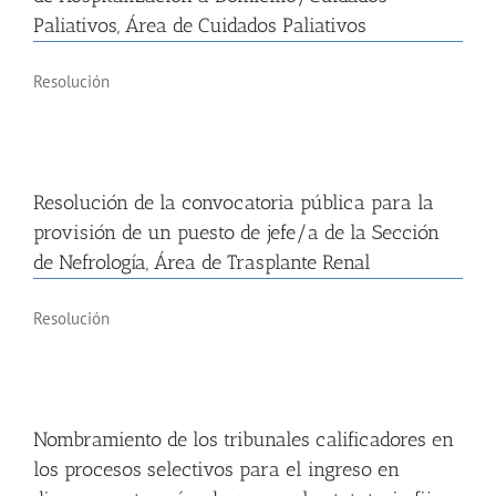
Paliativos, Área de Cuidados Paliativos
Resolución
Resolución de la convocatoria pública para la
provisión de un puesto de jefe/a de la Sección
de Nefrología, Área de Trasplante Renal
Resolución
Nombramiento de los tribunales calificadores en
los procesos selectivos para el ingreso en