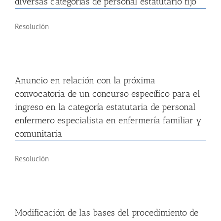
diversas categorías de personal estatutario fijo
Resolución
Anuncio en relación con la próxima
convocatoria de un concurso específico para el
ingreso en la categoría estatutaria de personal
enfermero especialista en enfermería familiar y
comunitaria
Resolución
Modificación de las bases del procedimiento de