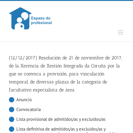
Skip
to
content
(12/12/2017) Resolución de 21 de noviembre de 2017,
de la Xerencia de Xestión Integrada da Coruña por la
que se convoca a provisión, para vinculación
temporal, de diversas plazas de la categoría de
facultativo especialista de área.
Anuncio
Convocatoria
Lista provisional de admitidos/as y excluídos/as
Lista definitiva de admitidos/as y excluídos/as y