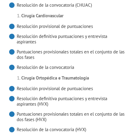
Resolución de la convocatoria (CHUAC)
Cirugía Cardiovascular
Resolución provisional de puntuaciones
Resolución definitiva puntuaciones y entrevista
aspirantes
Puntuaciones provisionales totales en el conjunto de las
dos fases
Resolución de la convocatoria
Cirugía Ortopédica e Traumatología
Resolución provisional de puntuaciones
Resolución definitiva puntuaciones y entrevista
aspirantes (HVX)
Puntuaciones provisionales totales en el conjunto de las
dos fases (HVX)
Resolución de la convocatoria (HVX)