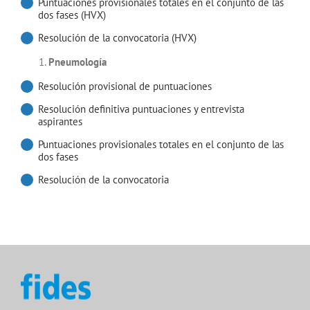
Puntuaciones provisionales totales en el conjunto de las
dos fases (HVX)
Resolución de la convocatoria (HVX)
Pneumología
Resolución provisional de puntuaciones
Resolución definitiva puntuaciones y entrevista
aspirantes
Puntuaciones provisionales totales en el conjunto de las
dos fases
Resolución de la convocatoria