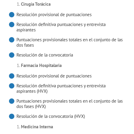
Cirugía Torácica
Resolución provisional de puntuaciones
Resolución definitiva puntuaciones y entrevista
aspirantes
Puntuaciones provisionales totales en el conjunto de las
dos fases
Resolución de la convocatoria
Farmacia Hospitalaria
Resolución provisional de puntuaciones
Resolución definitiva puntuaciones y entrevista
aspirantes (HVX)
Puntuaciones provisionales totales en el conjunto de las
dos fases (HVX)
Resolución de la convocatoria (HVX)
Medicina Interna