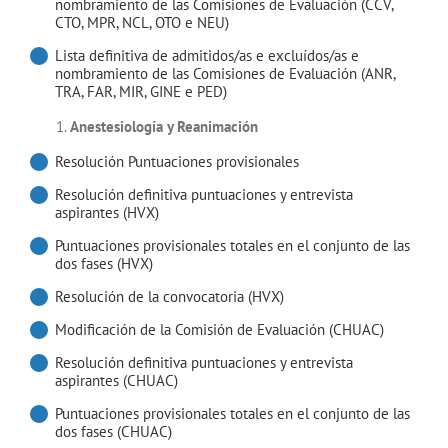
nombramiento de las Comisiones de Evaluación (CCV,
CTO, MPR, NCL, OTO e NEU)
Lista definitiva de admitidos/as e excluídos/as e
nombramiento de las Comisiones de Evaluación (ANR,
TRA, FAR, MIR, GINE e PED)
Anestesiología y Reanimación
Resolución Puntuaciones provisionales
Resolución definitiva puntuaciones y entrevista
aspirantes (HVX)
Puntuaciones provisionales totales en el conjunto de las
dos fases (HVX)
Resolución de la convocatoria (HVX)
Modificación de la Comisión de Evaluación (CHUAC)
Resolución definitiva puntuaciones y entrevista
aspirantes (CHUAC)
Puntuaciones provisionales totales en el conjunto de las
dos fases (CHUAC)