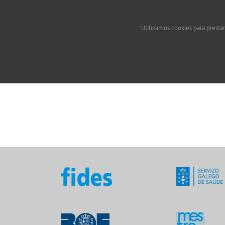
Utilizamos cookies para prestar