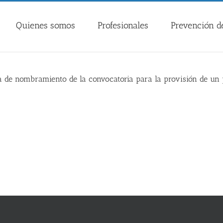
Quienes somos
Profesionales
Prevención de
ta de nombramiento de la convocatoria para la provisión de un 