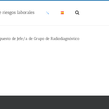
 riesgos laborales
puesto de Jefe/a de Grupo de Radiodiagnóstico