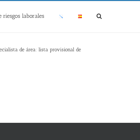
 riesgos laborales
ialista de área: lista provisional de