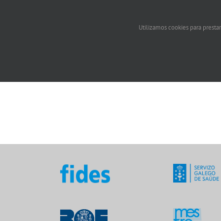
Utilizamos cookies para prestar