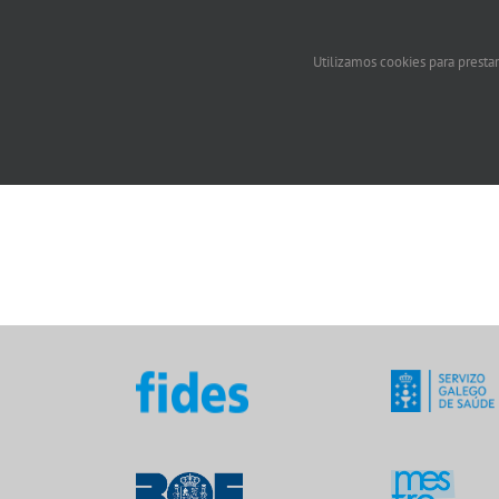
Utilizamos cookies para prestar