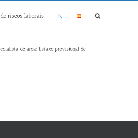
de riscos laborais
cialista de área: listaxe provisional de