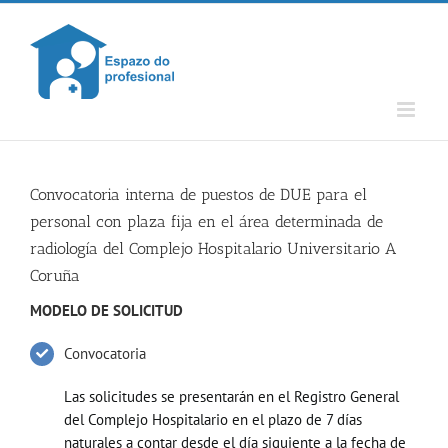
Skip
to
content
Convocatoria interna de puestos de DUE para el
personal con plaza fija en el área determinada de
radiología del Complejo Hospitalario Universitario A
Coruña
MODELO DE SOLICITUD
Convocatoria
Las solicitudes se presentarán en el Registro General
del Complejo Hospitalario en el plazo de 7 días
naturales a contar desde el día siguiente a la fecha de