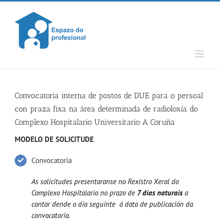
Skip
to
content
Convocatoria interna de postos de DUE para o persoal
con praza fixa na área determinada de radioloxía do
Complexo Hospitalario Universitario A Coruña
MODELO DE SOLICITUDE
Convocatoria
As solicitudes presentaranse no Rexistro Xeral do
Complexo Hospitalario no prazo de
7 días naturais
a
contar dende o día seguinte á data de publicación da
convocatoria.