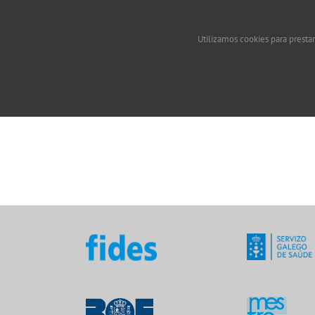
Utilizamos cookies para prestar