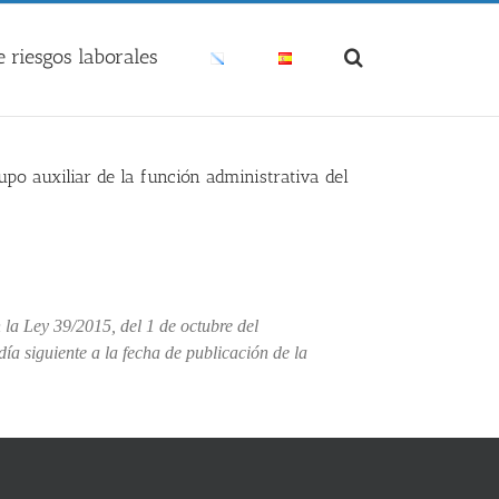
 riesgos laborales
upo auxiliar de la función administrativa del
 la Ley 39/2015, del 1 de octubre del
día siguiente a la fecha de publicación de la