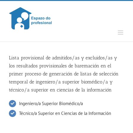
Skip
to
content
Lista provisional de admitidos/as y excluidos/as y
los resultados provisionales de baremación en el
primer proceso de generación de listas de selección
temporal de ingeniero/a superior biomédico/a y
técnico/a superior en ciencias de la información
Ingeniero/a Superior Biomédico/a
Técnico/a Superior en Ciencias de la Información