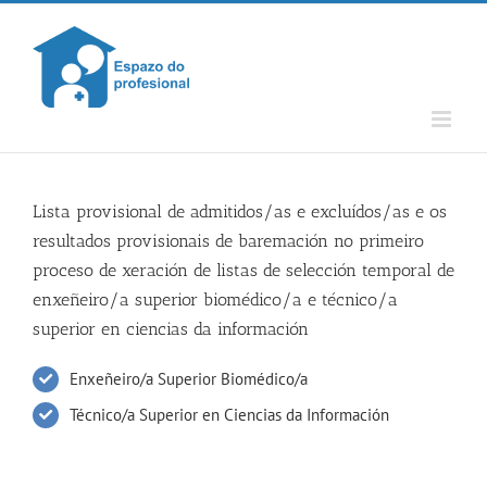
Skip
to
content
Lista provisional de admitidos/as e excluídos/as e os
resultados provisionais de baremación no primeiro
proceso de xeración de listas de selección temporal de
enxeñeiro/a superior biomédico/a e técnico/a
superior en ciencias da información
Enxeñeiro/a Superior Biomédico/a
Técnico/a Superior en Ciencias da Información