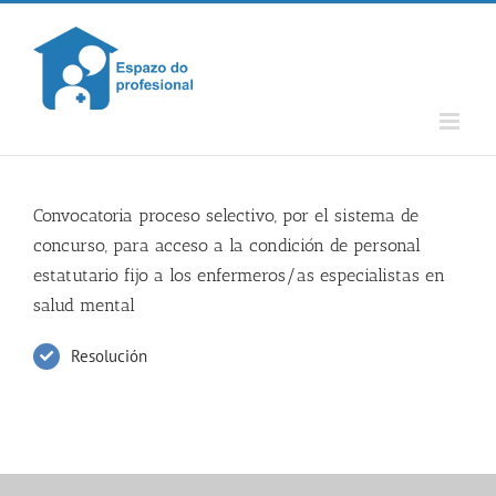
Skip
to
content
Convocatoria proceso selectivo, por el sistema de
concurso, para acceso a la condición de personal
estatutario fijo a los enfermeros/as especialistas en
salud mental
Resolución