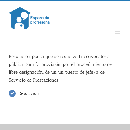
Skip
to
content
Resolución por la que se resuelve la convocatoria
pública para la provisión, por el procedimiento de
libre designación, de un un puesto de jefe/a de
Servicio de Prestaciones
Resolución