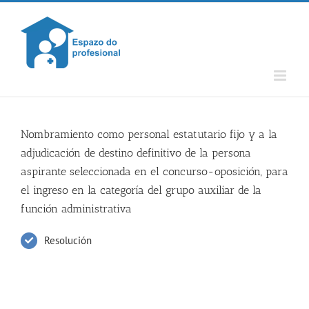
Skip
to
content
Nombramiento como personal estatutario fijo y a la
adjudicación de destino definitivo de la persona
aspirante seleccionada en el concurso-oposición, para
el ingreso en la categoría del grupo auxiliar de la
función administrativa
Resolución