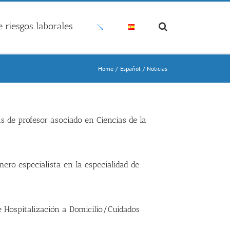
 riesgos laborales
Home
Español
Noticias
s de profesor asociado en Ciencias de la
mero especialista en la especialidad de
e Hospitalización a Domicilio/Cuidados