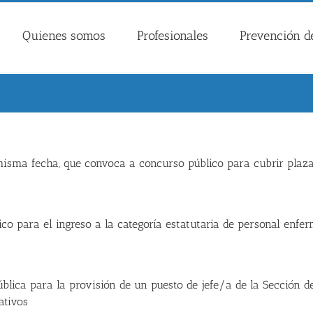
Quienes somos
Profesionales
Prevención de
misma fecha, que convoca a concurso público para cubrir plaza
co para el ingreso a la categoría estatutaria de personal enfer
ública para la provisión de un puesto de jefe/a de la Sección d
ativos