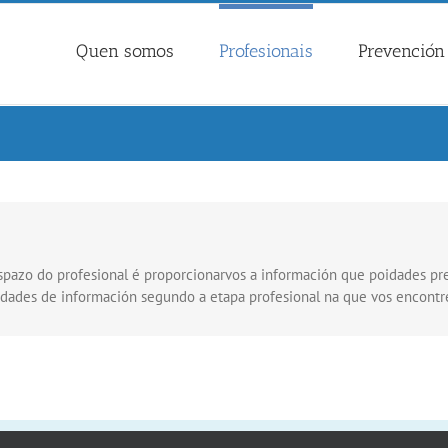
Quen somos
Profesionais
Prevención 
azo do profesional é proporcionarvos a información que poidades preci
sidades de información segundo a etapa profesional na que vos encontr