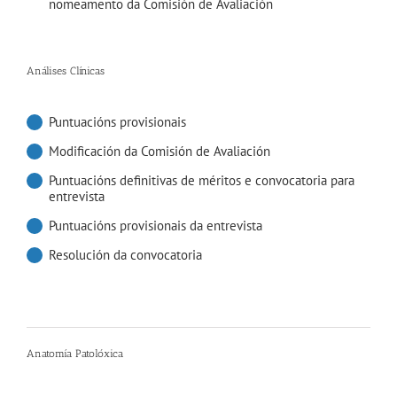
nomeamento da Comisión de Avaliación
Análises Clínicas
Puntuacións provisionais
Modificación da Comisión de Avaliación
Puntuacións definitivas de méritos e convocatoria para
entrevista
Puntuacións provisionais da entrevista
Resolución da convocatoria
Anatomía Patolóxica