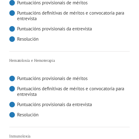
Puntuacións provisionais de méritos
Puntuacións definitivas de méritos e convocatoria para
entrevista
Puntuacións provisionais da entrevista
Resolución
Hematoloxía e Hemoterapia
Puntuacións provisionais de méritos
Puntuacións definitivas de méritos e convocatoria para
entrevista
Puntuacións provisionais da entrevista
Resolución
Inmunoloxía