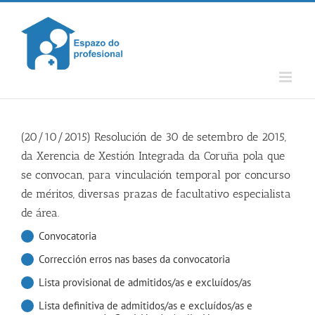
Skip
to
content
(20/10/2015) Resolución de 30 de setembro de 2015,
da Xerencia de Xestión Integrada da Coruña pola que
se convocan, para vinculación temporal por concurso
de méritos, diversas prazas de facultativo especialista
de área.
Convocatoria
Corrección erros nas bases da convocatoria
Lista provisional de admitidos/as e excluídos/as
Lista definitiva de admitidos/as e excluídos/as e