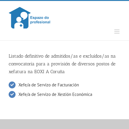
Skip
to
content
Listado definitivo de admitidos/as e excluídos/as na
convocatoria para a provisión de diversos postos de
xefatura na EOXI A Coruña
Xefe/a de Servizo de Facturación
Xefe/a de Servizo de Xestión Económica