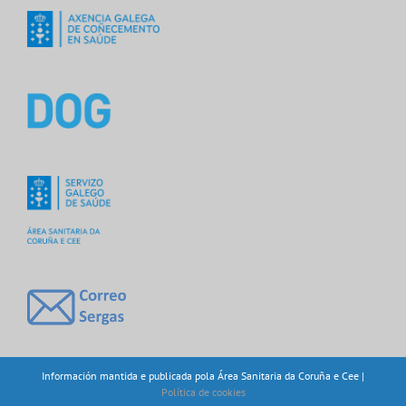
Información mantida e publicada pola Área Sanitaria da Coruña e Cee |
Política de cookies