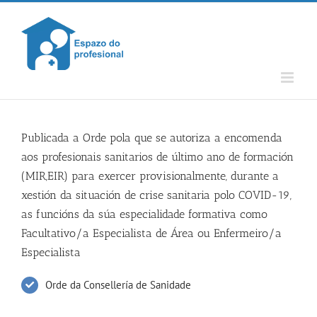
Skip
to
content
Publicada a Orde pola que se autoriza a encomenda
aos profesionais sanitarios de último ano de formación
(MIR,EIR) para exercer provisionalmente, durante a
xestión da situación de crise sanitaria polo COVID-19,
as funcións da súa especialidade formativa como
Facultativo/a Especialista de Área ou Enfermeiro/a
Especialista
Orde da Consellería de Sanidade