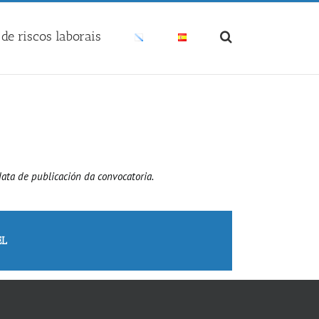
de riscos laborais
ata de publicación da convocatoria.
L