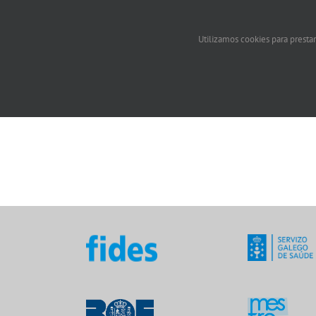
Utilizamos cookies para prestar