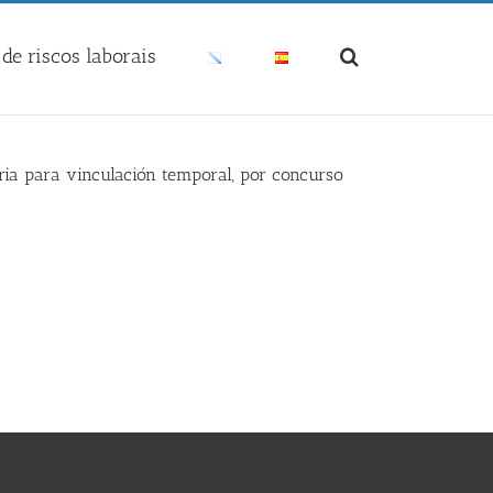
de riscos laborais
ria para vinculación temporal, por concurso