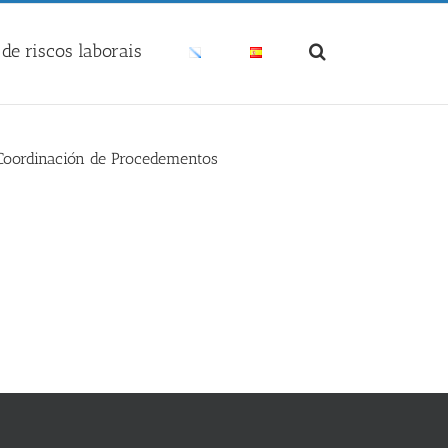
de riscos laborais
 Coordinación de Procedementos