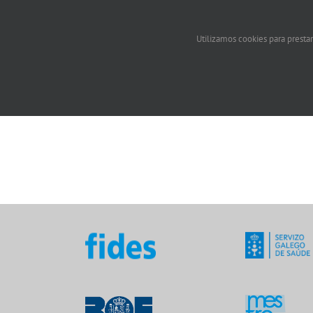
Utilizamos cookies para prestar