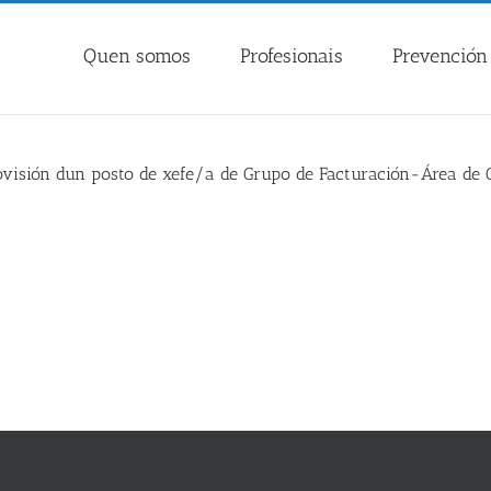
Quen somos
Profesionais
Prevención 
rovisión dun posto de xefe/a de Grupo de Facturación-Área de