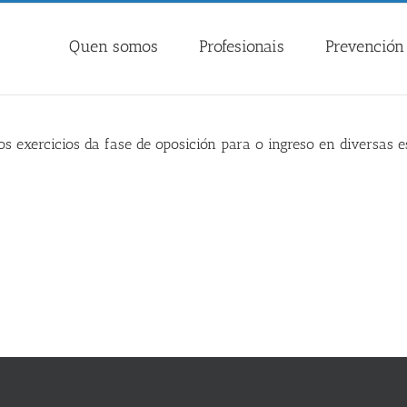
Quen somos
Profesionais
Prevención 
os exercicios da fase de oposición para o ingreso en diversas e