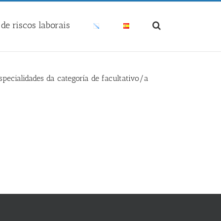
de riscos laborais
specialidades da categoría de facultativo/a