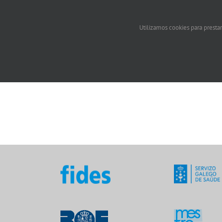
Utilizamos cookies para prestar