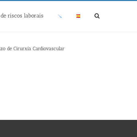
de riscos laborais
zo de Cirurxía Cardiovascular