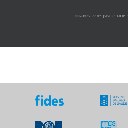
Utilizamos cookies para prestar os n