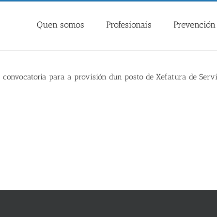
Quen somos
Profesionais
Prevención 
 convocatoria para a provisión dun posto de Xefatura de Servi