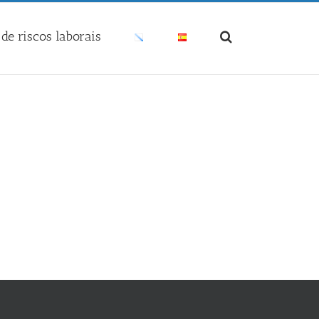
de riscos laborais