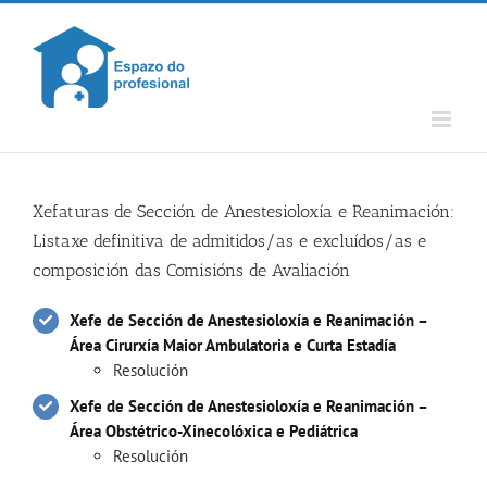
Skip
to
content
Xefaturas de Sección de Anestesioloxía e Reanimación:
Listaxe definitiva de admitidos/as e excluídos/as e
composición das Comisións de Avaliación
Xefe de Sección de Anestesioloxía e Reanimación –
Área Cirurxía Maior Ambulatoria e Curta Estadía
Resolución
Xefe de Sección de Anestesioloxía e Reanimación –
Área Obstétrico-Xinecolóxica e Pediátrica
Resolución